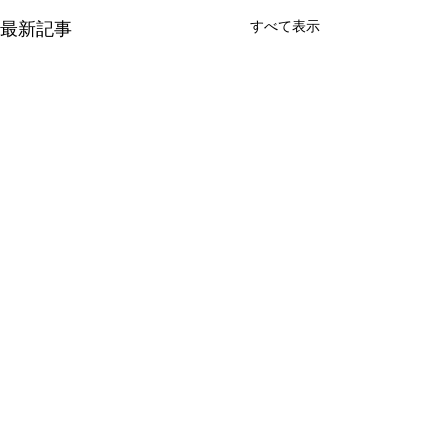
すべて表示
最新記事
コメント