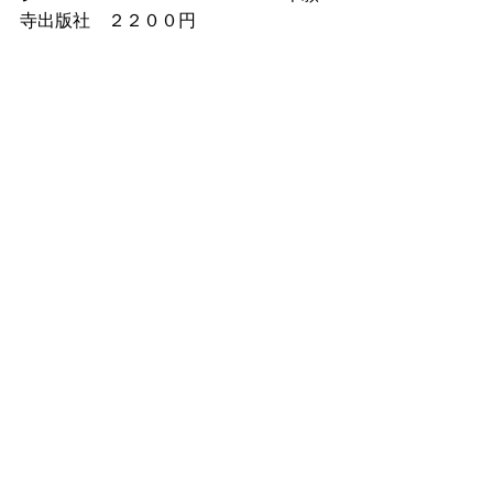
寺出版社　２２００円