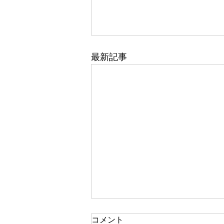
最新記事
コメント