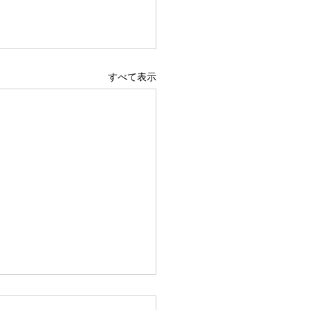
すべて表示