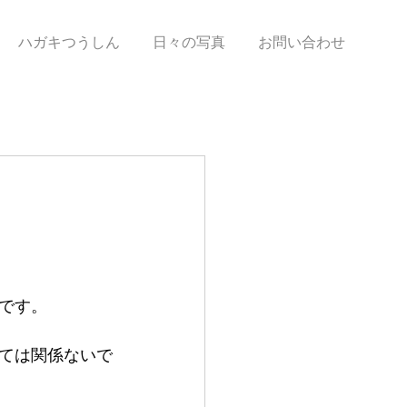
ハガキつうしん
日々の写真
お問い合わせ
です。
ては関係ないで