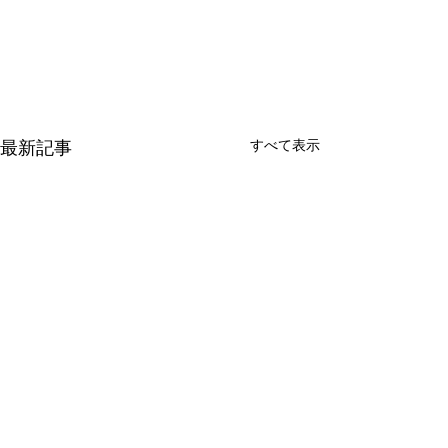
すべて表示
最新記事