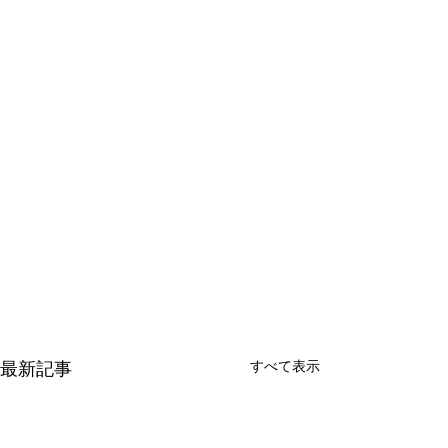
すべて表示
最新記事