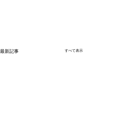
すべて表示
最新記事