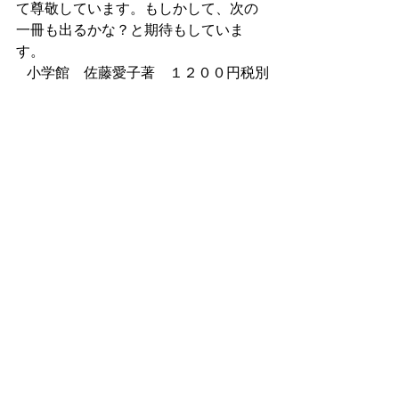
て尊敬しています。もしかして、次の
一冊も出るかな？と期待もしていま
す。
小学館　佐藤愛子著　１２００円税別