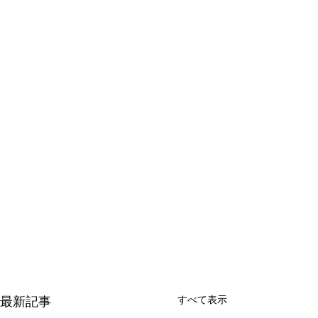
すべて表示
最新記事