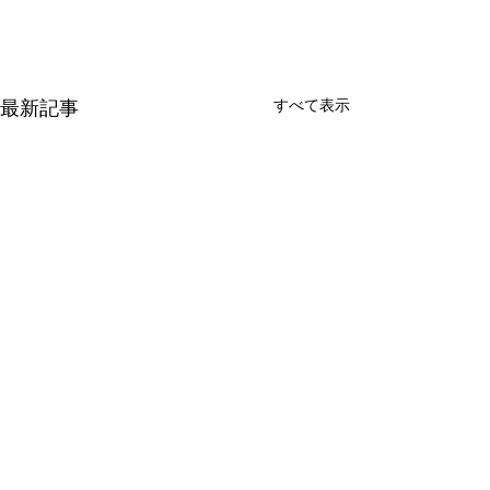
すべて表示
最新記事