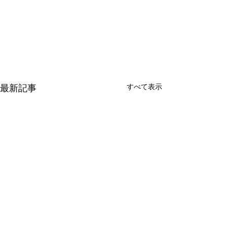
すべて表示
最新記事