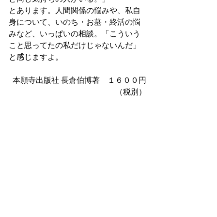
とあります。人間関係の悩みや、私自
身について、いのち・お墓・終活の悩
みなど、いっぱいの相談。「こういう
こと思ってたの私だけじゃないんだ」
と感じますよ。
本願寺出版社 長倉伯博著　１６００円
（税別）