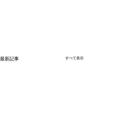
すべて表示
最新記事