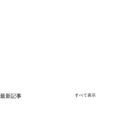
すべて表示
最新記事