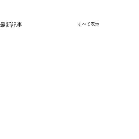
すべて表示
最新記事
コメント