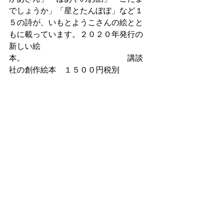
でしょうか」「星とたんぽぽ」など１
５の詩が、いもとようこさんの絵とと
もに載っています。２０２０年発行の
新しい絵
本。　　　　　　　　　　　　　講談
社の創作絵本　１５００円税別