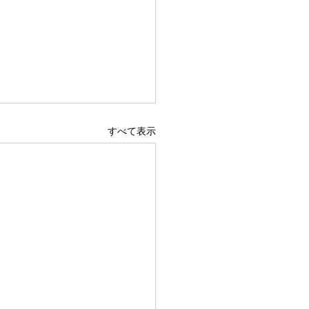
すべて表示