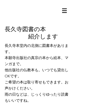
長久寺図書の本
紹介します
長久寺本堂内の北側に図書本がありま
す。
本願寺出版社の真宗の本から絵本、マ
ンガまで。
他出版社の仏教本も。いつでも貸出し
OKです。
ご希望の本は取り寄せもできます。お
声かけください。
​雨の日などは、じっくりゆったり読書
もいいですね。