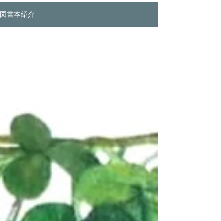
図書本紹介